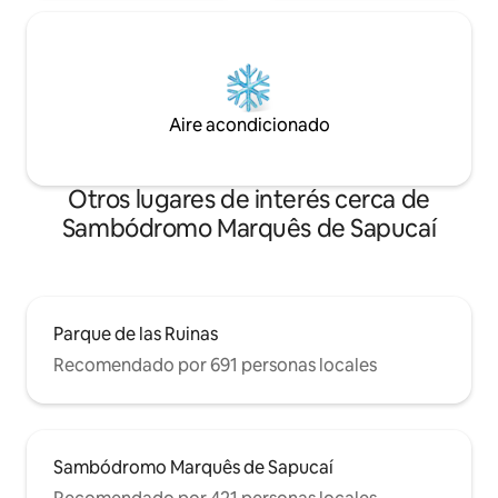
Aire acondicionado
Otros lugares de interés cerca de
Sambódromo Marquês de Sapucaí
Parque de las Ruinas
Recomendado por 691 personas locales
Sambódromo Marquês de Sapucaí