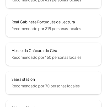
Recomendado por 421 personas locales
Real Gabinete Portugués de Lectura
Recomendado por 319 personas locales
Museu da Chácara do Céu
Recomendado por 150 personas locales
Saara station
Recomendado por 70 personas locales