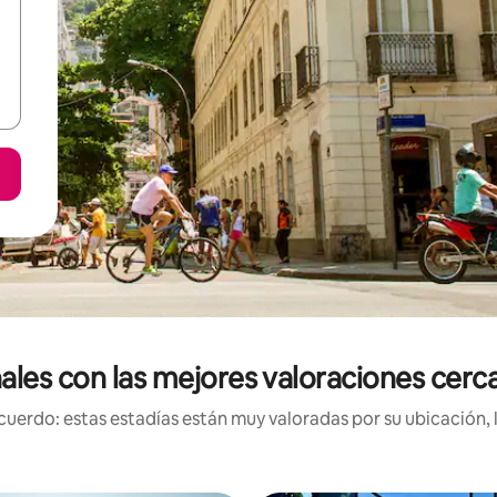
ales con las mejores valoraciones cerca
uerdo: estas estadías están muy valoradas por su ubicación, 