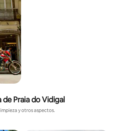
 de Praia do Vidigal
limpieza y otros aspectos.