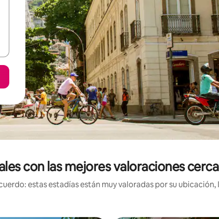
ales con las mejores valoraciones cerc
uerdo: estas estadías están muy valoradas por su ubicación, 