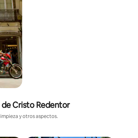
a de Cristo Redentor
limpieza y otros aspectos.