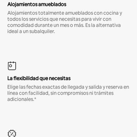
Alojamientos amueblados
Alojamientos totalmente amueblados con cocina y
todos los servicios que necesitas para vivir con
comodidad durante un mes o más. Es la alternativa
ideal a un subalquiler.
La flexibilidad que necesitas
Elige las fechas exactas de llegada y salida y reserva en
línea con facilidad, sin compromisos ni trámites
adicionales.*