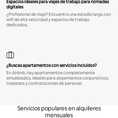
Espacios ideales para viajes de trabajo para nómadas
digitales
¿Profesional de viaje? Encuentra una estadía larga con
wifi de alta velocidad y espacios de trabajo
dedicados.
¿Buscas apartamentos con servicios incluidos?
En Airbnb, hay apartamentos completamente
amueblados, ideales para alojamientos corporativos,
traslados y contrataciones de personal.
Servicios populares en alquileres
mensuales