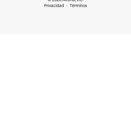
Privacidad
Términos