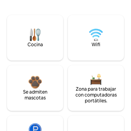
Cocina
Wifi
Zona para trabajar
Se admiten
con computadoras
mascotas
portátiles.