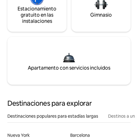
Estacionamiento
gratuito en las
Gimnasio
instalaciones
Apartamento con servicios incluidos
Destinaciones para explorar
Destinaciones populares para estadías largas
Destinos a un p
Nueva York
Barcelona