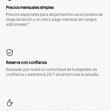
Precios mensuales simples
Precios especiales para alojamientos vacacionales de
larga duración y un único pago mensual sin cargos
adicionales.*
Reserva con confianza
Revisado por nuestra comunidad de huéspedes de
confianza y asistencia 24/7 durante toda la estadía.