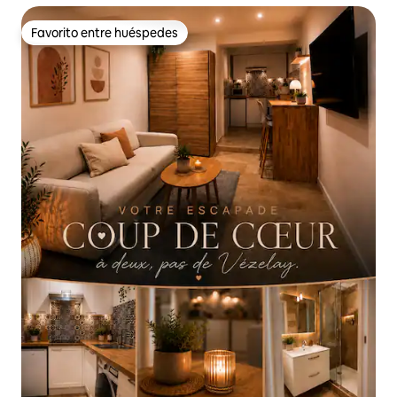
Favorito entre huéspedes
Favorito entre huéspedes