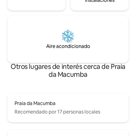
instalaciones
Aire acondicionado
Otros lugares de interés cerca de Praia
da Macumba
Praia da Macumba
Recomendado por 17 personas locales