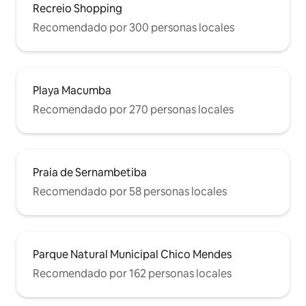
Recreio Shopping
Recomendado por 300 personas locales
Playa Macumba
Recomendado por 270 personas locales
Praia de Sernambetiba
Recomendado por 58 personas locales
Parque Natural Municipal Chico Mendes
Recomendado por 162 personas locales