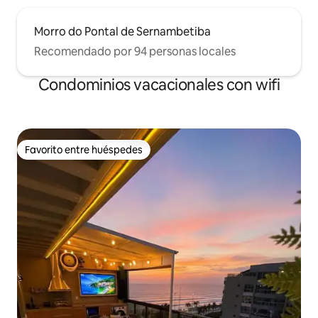
Morro do Pontal de Sernambetiba
Recomendado por 94 personas locales
Condominios vacacionales con wifi
Favorito entre huéspedes
Favorito entre huéspedes