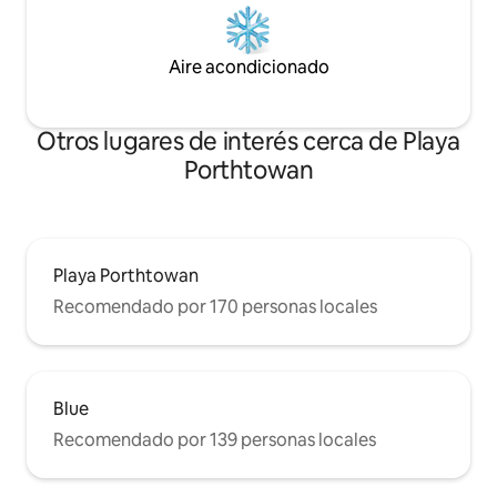
Aire acondicionado
Otros lugares de interés cerca de Playa
Porthtowan
Playa Porthtowan
Recomendado por 170 personas locales
Blue
Recomendado por 139 personas locales