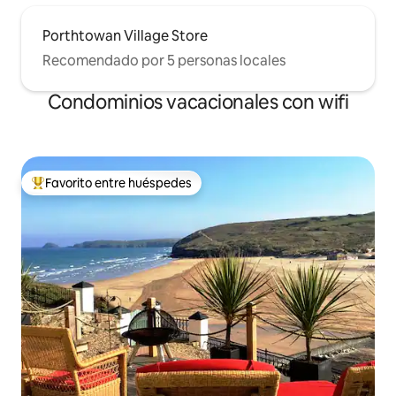
Porthtowan Village Store
Recomendado por 5 personas locales
Condominios vacacionales con wifi
Favorito entre huéspedes
Favorito entre huéspedes preferido