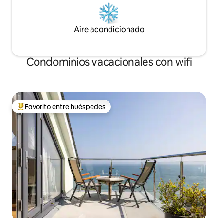
Aire acondicionado
Condominios vacacionales con wifi
Favorito entre huéspedes
Favorito entre huéspedes preferido