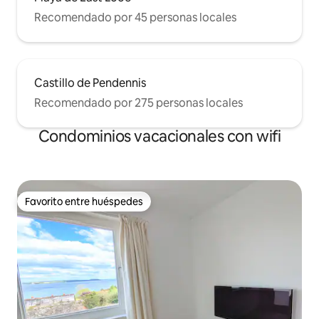
Recomendado por 45 personas locales
Castillo de Pendennis
Recomendado por 275 personas locales
Condominios vacacionales con wifi
Favorito entre huéspedes
Favorito entre huéspedes