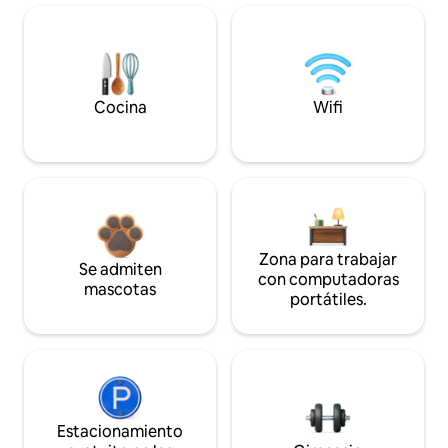
Cocina
Wifi
Zona para trabajar
Se admiten
con computadoras
mascotas
portátiles.
Estacionamiento