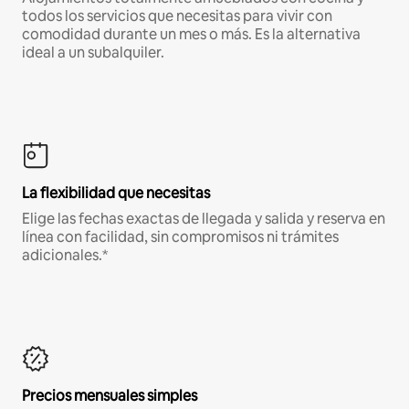
todos los servicios que necesitas para vivir con
comodidad durante un mes o más. Es la alternativa
ideal a un subalquiler.
La flexibilidad que necesitas
Elige las fechas exactas de llegada y salida y reserva en
línea con facilidad, sin compromisos ni trámites
adicionales.*
Precios mensuales simples