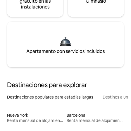
gratuito en las
Gimnasio
instalaciones
Apartamento con servicios incluidos
Destinaciones para explorar
Destinaciones populares para estadías largas
Destinos a un p
Nueva York
Barcelona
Renta mensual de alojamientos
Renta mensual de alojamientos