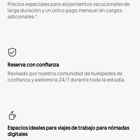
Precios especiales para alojamientos vacacionales de
larga duración y un único pago mensual sin cargos
adicionales.*
Reserva con confianza
Revisado por nuestra comunidad de huéspedes de
confianza y asistencia 24/7 durante toda la estadía.
Espacios ideales para viajes de trabajo para nómadas
digitales