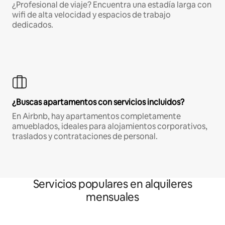
¿Profesional de viaje? Encuentra una estadía larga con
wifi de alta velocidad y espacios de trabajo
dedicados.
¿Buscas apartamentos con servicios incluidos?
En Airbnb, hay apartamentos completamente
amueblados, ideales para alojamientos corporativos,
traslados y contrataciones de personal.
Servicios populares en alquileres
mensuales