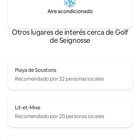
Aire acondicionado
Otros lugares de interés cerca de Golf
de Seignosse
Playa de Soustons
Recomendado por 22 personas locales
Lit-et-Mixe
Recomendado por 20 personas locales