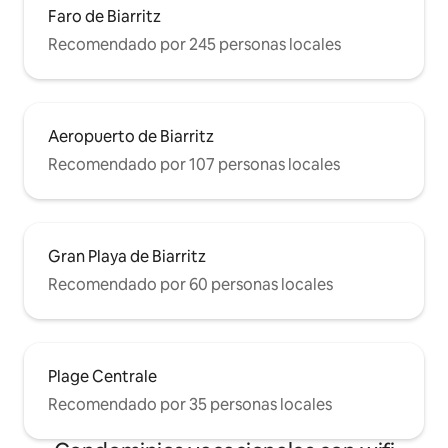
Faro de Biarritz
Recomendado por 245 personas locales
Aeropuerto de Biarritz
Recomendado por 107 personas locales
Gran Playa de Biarritz
Recomendado por 60 personas locales
Plage Centrale
Recomendado por 35 personas locales