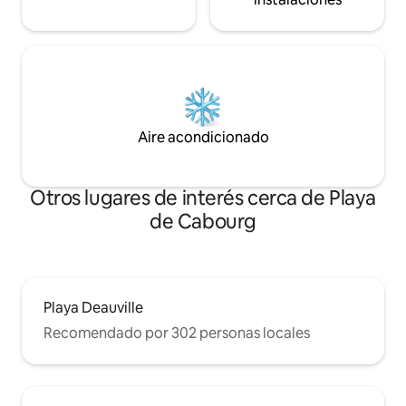
Aire acondicionado
Otros lugares de interés cerca de Playa
de Cabourg
Playa Deauville
Recomendado por 302 personas locales