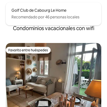
Golf Club de Cabourg Le Home
Recomendado por 46 personas locales
Condominios vacacionales con wifi
Favorito entre huéspedes
Favorito entre huéspedes