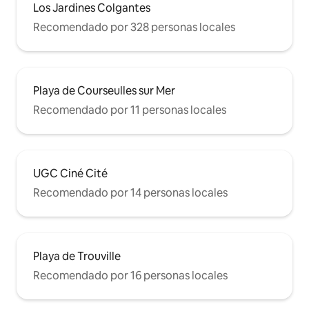
Los Jardines Colgantes
Recomendado por 328 personas locales
Playa de Courseulles sur Mer
Recomendado por 11 personas locales
UGC Ciné Cité
Recomendado por 14 personas locales
Playa de Trouville
Recomendado por 16 personas locales