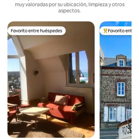
muy valoradas por su ubicación, limpieza y otros
aspectos.
Favorito entre huéspedes
Favorito entre
Favorito entre huéspedes
Favorito entre hu