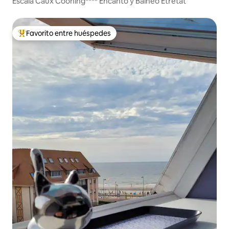
Escala Caux Cooning**** Encanto y Balneo Etretat
Favorito entre huéspedes
Favorito entre huéspedes preferido