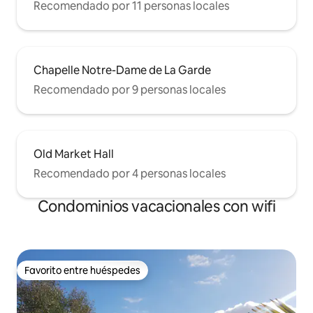
Recomendado por 11 personas locales
Chapelle Notre-Dame de La Garde
Recomendado por 9 personas locales
Old Market Hall
Recomendado por 4 personas locales
Condominios vacacionales con wifi
Favorito entre huéspedes
Favorito entre huéspedes