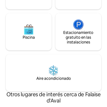
Estacionamiento
Piscina
gratuito en las
instalaciones
Aire acondicionado
Otros lugares de interés cerca de Falaise
d'Aval