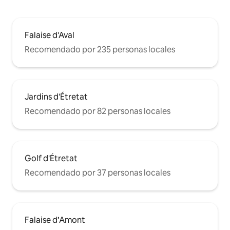
Falaise d'Aval
Recomendado por 235 personas locales
Jardins d'Étretat
Recomendado por 82 personas locales
Golf d'Étretat
Recomendado por 37 personas locales
Falaise d’Amont