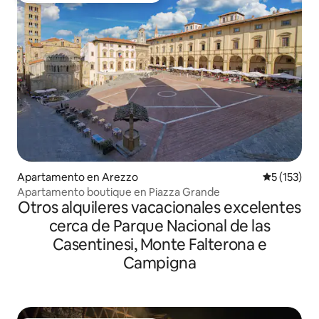
Apartamento en Arezzo
Calificació
5 (153)
Apartamento boutique en Piazza Grande
Otros alquileres vacacionales excelentes
cerca de Parque Nacional de las
Casentinesi, Monte Falterona e
Campigna