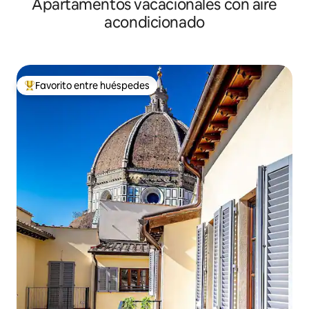
Apartamentos vacacionales con aire
acondicionado
Favorito entre huéspedes
Favorito entre huéspedes preferido