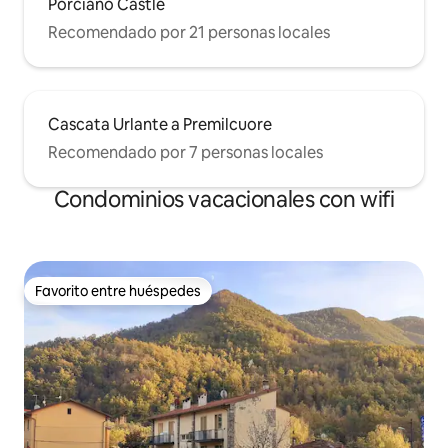
Porciano Castle
Recomendado por 21 personas locales
Cascata Urlante a Premilcuore
Recomendado por 7 personas locales
Condominios vacacionales con wifi
Favorito entre huéspedes
Favorito entre huéspedes