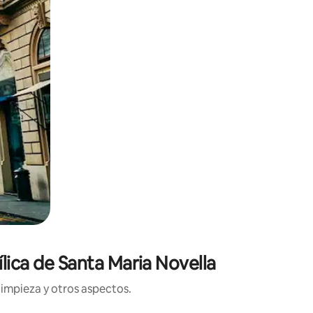
lica de Santa Maria Novella
limpieza y otros aspectos.