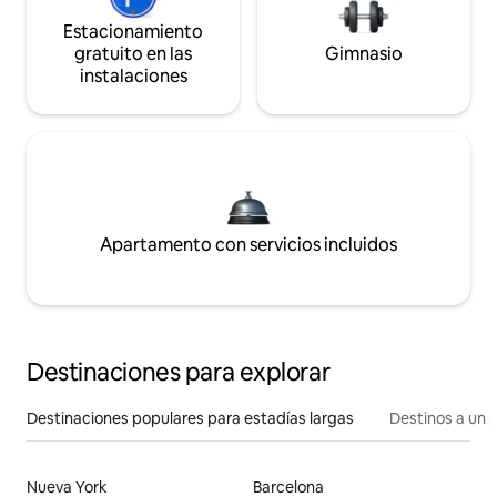
Estacionamiento
gratuito en las
Gimnasio
instalaciones
Apartamento con servicios incluidos
Destinaciones para explorar
Destinaciones populares para estadías largas
Destinos a un p
Nueva York
Barcelona