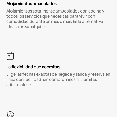
Alojamientos amueblados
Alojamientos totalmente amueblados con cocina y
todos los servicios que necesitas para vivir con
comodidad durante un mes o más. Es la alternativa
ideal a un subalquiler.
La flexibilidad que necesitas
Elige las fechas exactas de llegada y salida y reserva en
línea con facilidad, sin compromisos ni trámites
adicionales.*