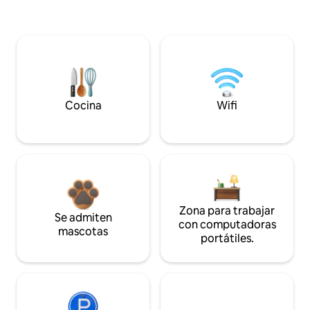
Cocina
Wifi
Zona para trabajar
Se admiten
con computadoras
mascotas
portátiles.