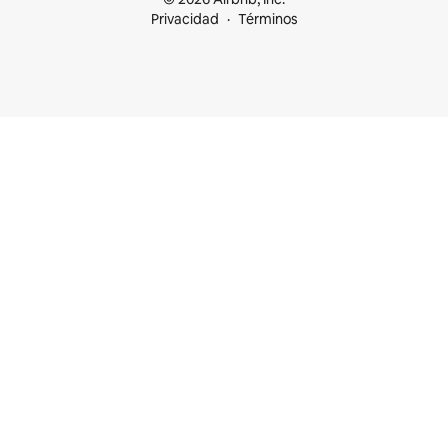
Privacidad
Términos