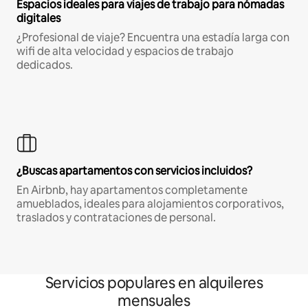
Espacios ideales para viajes de trabajo para nómadas
digitales
¿Profesional de viaje? Encuentra una estadía larga con
wifi de alta velocidad y espacios de trabajo
dedicados.
¿Buscas apartamentos con servicios incluidos?
En Airbnb, hay apartamentos completamente
amueblados, ideales para alojamientos corporativos,
traslados y contrataciones de personal.
Servicios populares en alquileres
mensuales