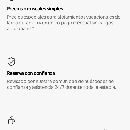
Precios mensuales simples
Precios especiales para alojamientos vacacionales de
larga duración y un único pago mensual sin cargos
adicionales.*
Reserva con confianza
Revisado por nuestra comunidad de huéspedes de
confianza y asistencia 24/7 durante toda la estadía.