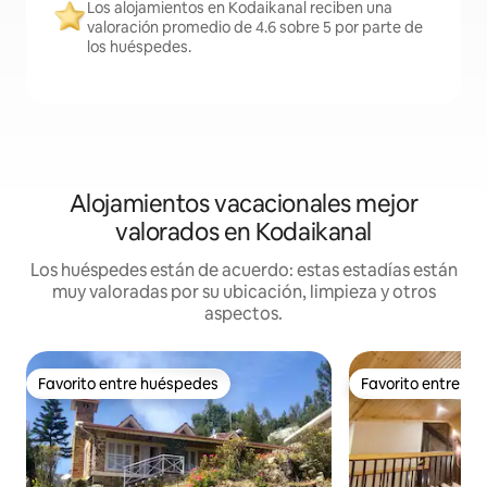
Los alojamientos en Kodaikanal reciben una
valoración promedio de 4.6 sobre 5 por parte de
los huéspedes.
Alojamientos vacacionales mejor
valorados en Kodaikanal
Los huéspedes están de acuerdo: estas estadías están
muy valoradas por su ubicación, limpieza y otros
aspectos.
Favorito entre huéspedes
Favorito entre h
Favorito entre huéspedes
Favorito entre h