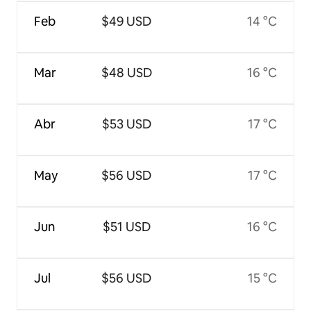
Feb
$49 USD
14 °C
Mar
$48 USD
16 °C
Abr
$53 USD
17 °C
May
$56 USD
17 °C
Jun
$51 USD
16 °C
Jul
$56 USD
15 °C