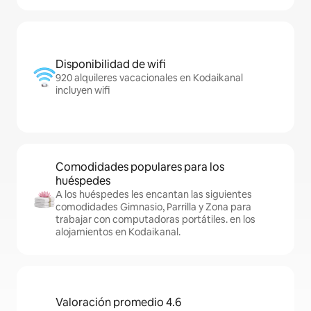
Disponibilidad de wifi
920 alquileres vacacionales en Kodaikanal
incluyen wifi
Comodidades populares para los
huéspedes
A los huéspedes les encantan las siguientes
comodidades Gimnasio, Parrilla y Zona para
trabajar con computadoras portátiles. en los
alojamientos en Kodaikanal.
Valoración promedio 4.6