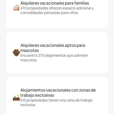
Alquileres vacacionales para familias
470 propiedades ofrecen espacio adicional y
comodidades pensadas para niños
Alquileres vacacionales aptos para
mascotas
Encuentra 270 alojamientos que admiten
mascotas
Alojamientos vacacionales con zonas de
trabajo exclusivas
510 propiedades tienen una zona de trabajo
exclusiva