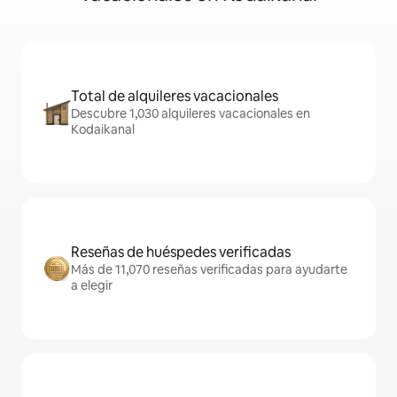
Total de alquileres vacacionales
Descubre 1,030 alquileres vacacionales en
Kodaikanal
Reseñas de huéspedes verificadas
Más de 11,070 reseñas verificadas para ayudarte
a elegir