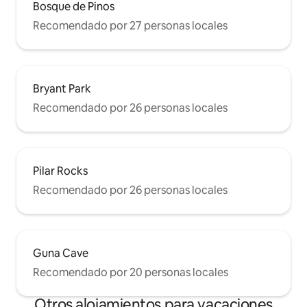
Bosque de Pinos
Recomendado por 27 personas locales
Bryant Park
Recomendado por 26 personas locales
Pilar Rocks
Recomendado por 26 personas locales
Guna Cave
Recomendado por 20 personas locales
Otros alojamientos para vacaciones