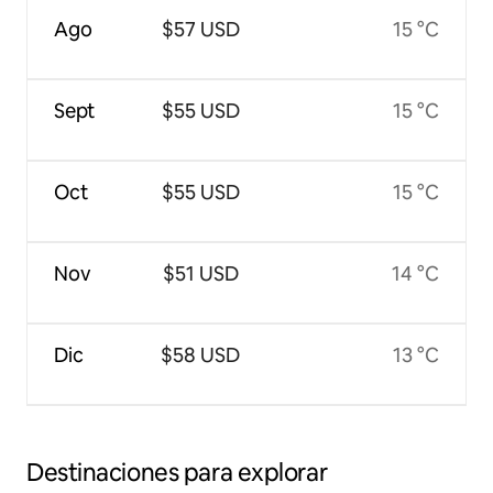
Ago
$57 USD
15 °C
Sept
$55 USD
15 °C
Oct
$55 USD
15 °C
Nov
$51 USD
14 °C
Dic
$58 USD
13 °C
Destinaciones para explorar