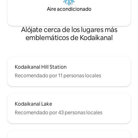
Aire acondicionado
Alójate cerca de los lugares más
emblemáticos de Kodaikanal
Kodaikanal Hill Station
Recomendado por 11 personas locales
Kodaikanal Lake
Recomendado por 43 personas locales