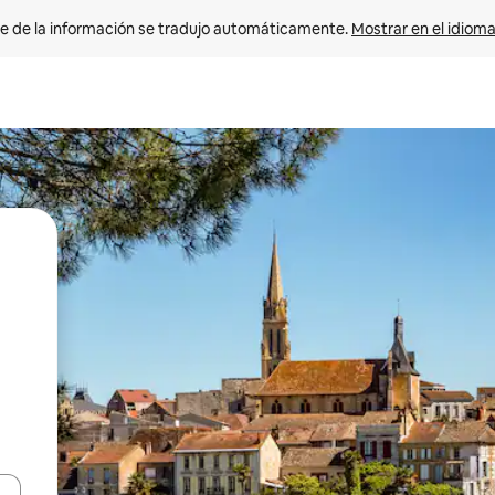
e de la información se tradujo automáticamente. 
Mostrar en el idioma