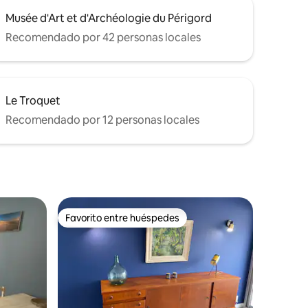
Musée d'Art et d'Archéologie du Périgord
Recomendado por 42 personas locales
Le Troquet
Recomendado por 12 personas locales
Favorito entre huéspedes
Favorito entre huéspedes