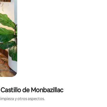
 Castillo de Monbazillac
limpieza y otros aspectos.