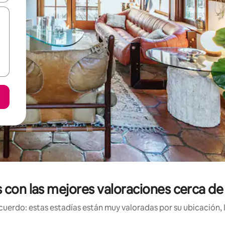
 con las mejores valoraciones cerca de
uerdo: estas estadías están muy valoradas por su ubicación, 