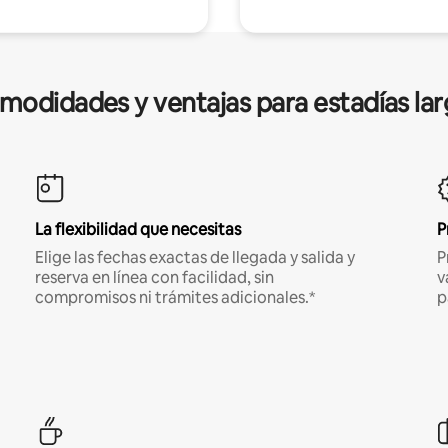
modidades y ventajas para estadías lar
La flexibilidad que necesitas
P
Elige las fechas exactas de llegada y salida y
P
reserva en línea con facilidad, sin
v
compromisos ni trámites adicionales.*
p