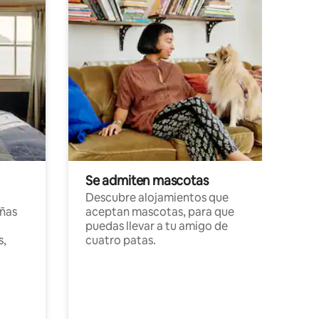
Se admiten mascotas
Descubre alojamientos que
ñas
aceptan mascotas, para que
puedas llevar a tu amigo de
s,
cuatro patas.