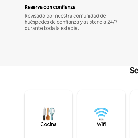
Reserva con confianza
Revisado por nuestra comunidad de
huéspedes de confianza y asistencia 24/7
durante toda la estadía.
Se
Cocina
Wifi