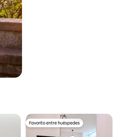
Favorito entre huéspedes
Favorito entre huéspedes