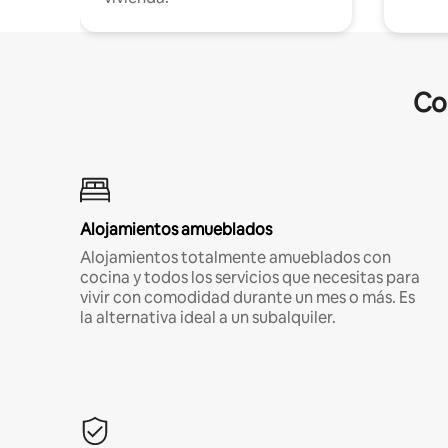
Co
Alojamientos amueblados
Alojamientos totalmente amueblados con
cocina y todos los servicios que necesitas para
vivir con comodidad durante un mes o más. Es
la alternativa ideal a un subalquiler.