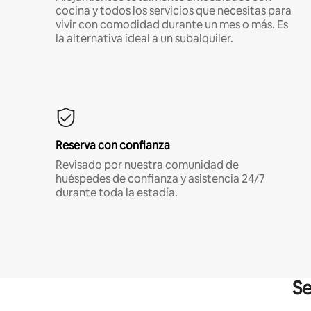
cocina y todos los servicios que necesitas para
vivir con comodidad durante un mes o más. Es
la alternativa ideal a un subalquiler.
Reserva con confianza
Revisado por nuestra comunidad de
huéspedes de confianza y asistencia 24/7
durante toda la estadía.
Se