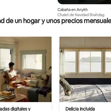
Cabaña en Anykh
Chalet de Navidad Shahdag
 de un hogar y unos precios mensuale
das digitales y
Delicia incluida