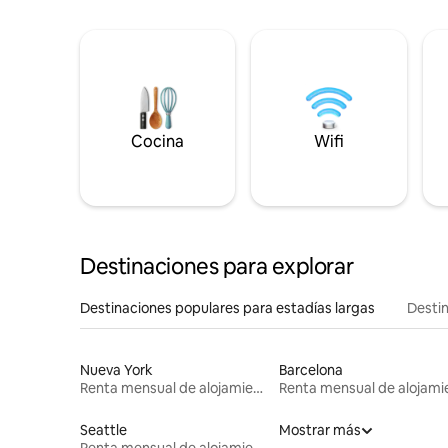
Cocina
Wifi
Destinaciones para explorar
Destinaciones populares para estadías largas
Destin
Nueva York
Barcelona
Renta mensual de alojamientos
Seattle
Mostrar más
Renta mensual de alojamientos