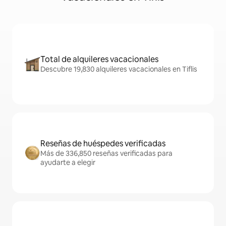
Total de alquileres vacacionales
Descubre 19,830 alquileres vacacionales en Tiflis
Reseñas de huéspedes verificadas
Más de 336,850 reseñas verificadas para
ayudarte a elegir