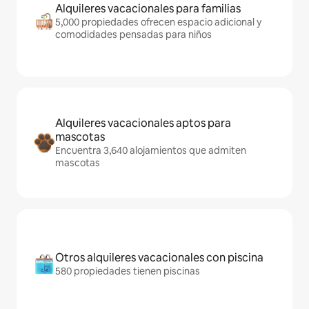
Alquileres vacacionales para familias
5,000 propiedades ofrecen espacio adicional y
comodidades pensadas para niños
Alquileres vacacionales aptos para
mascotas
Encuentra 3,640 alojamientos que admiten
mascotas
Otros alquileres vacacionales con piscina
580 propiedades tienen piscinas