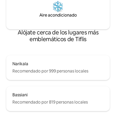
Aire acondicionado
Alójate cerca de los lugares más
emblemáticos de Tiflis
Narikala
Recomendado por 999 personas locales
Bassiani
Recomendado por 819 personas locales