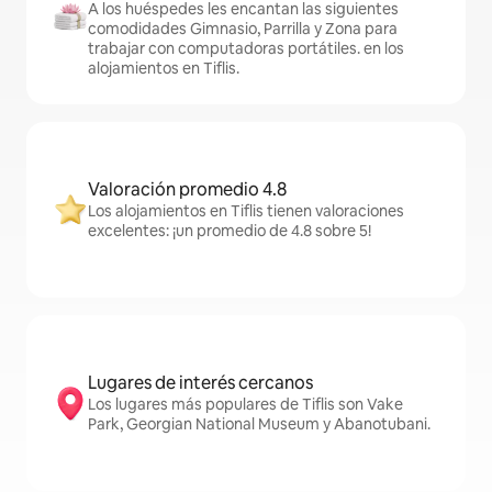
A los huéspedes les encantan las siguientes
comodidades Gimnasio, Parrilla y Zona para
trabajar con computadoras portátiles. en los
alojamientos en Tiflis.
Valoración promedio 4.8
Los alojamientos en Tiflis tienen valoraciones
excelentes: ¡un promedio de 4.8 sobre 5!
Lugares de interés cercanos
Los lugares más populares de Tiflis son Vake
Park, Georgian National Museum y Abanotubani.