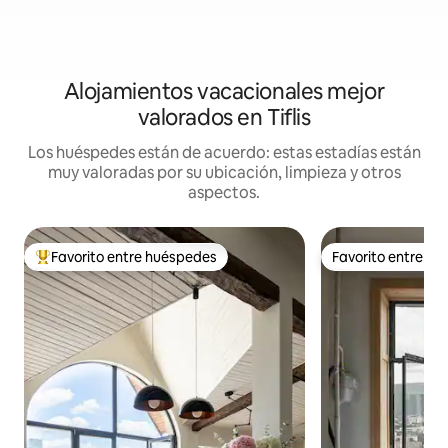
Alojamientos vacacionales mejor
valorados en Tiflis
Los huéspedes están de acuerdo: estas estadías están
muy valoradas por su ubicación, limpieza y otros
aspectos.
Favorito entre huéspedes
Favorito entre h
Favorito entre huéspedes preferido
Favorito entre h