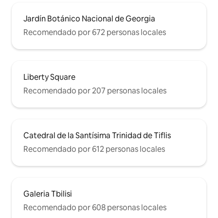
Jardín Botánico Nacional de Georgia
Recomendado por 672 personas locales
Liberty Square
Recomendado por 207 personas locales
Catedral de la Santísima Trinidad de Tiflis
Recomendado por 612 personas locales
Galeria Tbilisi
Recomendado por 608 personas locales