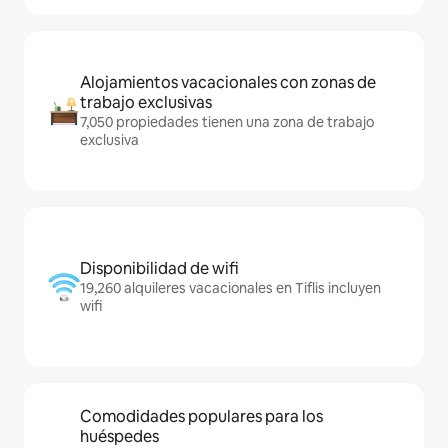
Alojamientos vacacionales con zonas de
trabajo exclusivas
7,050 propiedades tienen una zona de trabajo
exclusiva
Disponibilidad de wifi
19,260 alquileres vacacionales en Tiflis incluyen
wifi
Comodidades populares para los
huéspedes