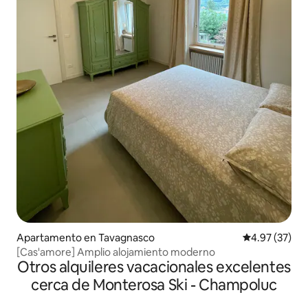
Apartamento en Tavagnasco
Calificación 
4.97 (37)
[Cas'amore] Amplio alojamiento moderno
Otros alquileres vacacionales excelentes
cerca de Monterosa Ski - Champoluc