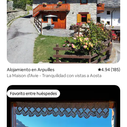
Alojamiento en Arpuilles
Calificación pr
4.94 (185)
La Maison d'Avie - Tranquilidad con vistas a Aosta
Favorito entre huéspedes
Favorito entre huéspedes