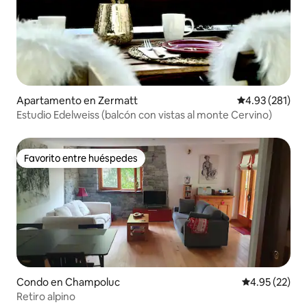
Apartamento en Zermatt
Calificación p
4.93 (281)
Estudio Edelweiss (balcón con vistas al monte Cervino)
Favorito entre huéspedes
Favorito entre huéspedes
Condo en Champoluc
Calificación 
4.95 (22)
Retiro alpino