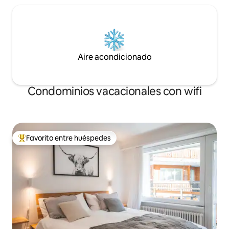
Aire acondicionado
Condominios vacacionales con wifi
Favorito entre huéspedes
Favorito entre huéspedes preferido