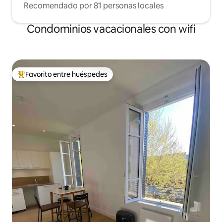
Recomendado por 81 personas locales
Condominios vacacionales con wifi
Favorito entre huéspedes
Favorito entre huéspedes preferido