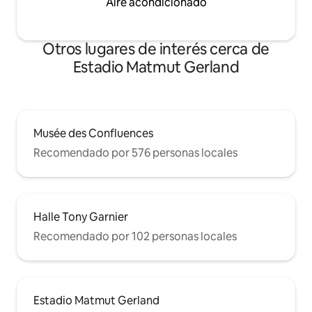
Aire acondicionado
Otros lugares de interés cerca de
Estadio Matmut Gerland
Musée des Confluences
Recomendado por 576 personas locales
Halle Tony Garnier
Recomendado por 102 personas locales
Estadio Matmut Gerland