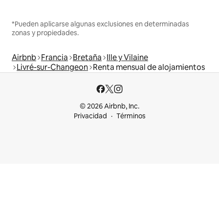
*Pueden aplicarse algunas exclusiones en determinadas
zonas y propiedades.
Airbnb
Francia
Bretaña
Ille y Vilaine
Livré-sur-Changeon
Renta mensual de alojamientos
© 2026 Airbnb, Inc.
Privacidad
Términos