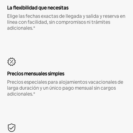
La flexibilidad que necesitas
Elige las fechas exactas de llegada y salida y reserva en
línea con facilidad, sin compromisos ni trámites
adicionales.*
Precios mensuales simples
Precios especiales para alojamientos vacacionales de
larga duración y un único pago mensual sin cargos
adicionales.*