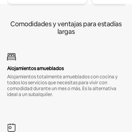
Comodidades y ventajas para estadías
largas
Alojamientos amueblados
Alojamientos totalmente amueblados con cocina y
todos los servicios que necesitas para vivir con
comodidad durante un mes o más. Es la alternativa
ideal a un subalquiler.