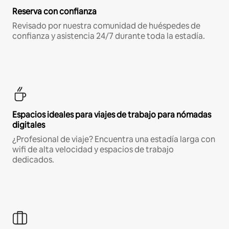
Reserva con confianza
Revisado por nuestra comunidad de huéspedes de
confianza y asistencia 24/7 durante toda la estadía.
Espacios ideales para viajes de trabajo para nómadas
digitales
¿Profesional de viaje? Encuentra una estadía larga con
wifi de alta velocidad y espacios de trabajo
dedicados.