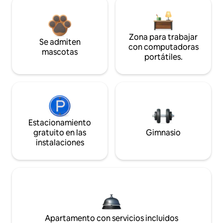
Zona para trabajar
Se admiten
con computadoras
mascotas
portátiles.
Estacionamiento
gratuito en las
Gimnasio
instalaciones
Apartamento con servicios incluidos