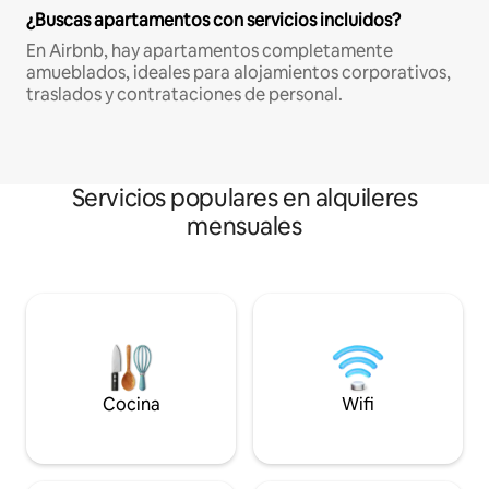
¿Buscas apartamentos con servicios incluidos?
En Airbnb, hay apartamentos completamente
amueblados, ideales para alojamientos corporativos,
traslados y contrataciones de personal.
Servicios populares en alquileres
mensuales
Cocina
Wifi