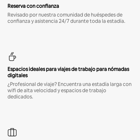
Reserva con confianza
Revisado por nuestra comunidad de huéspedes de
confianza y asistencia 24/7 durante toda la estadía.
Espacios ideales para viajes de trabajo para nómadas
digitales
¿Profesional de viaje? Encuentra una estadía larga con
wifi de alta velocidad y espacios de trabajo
dedicados.