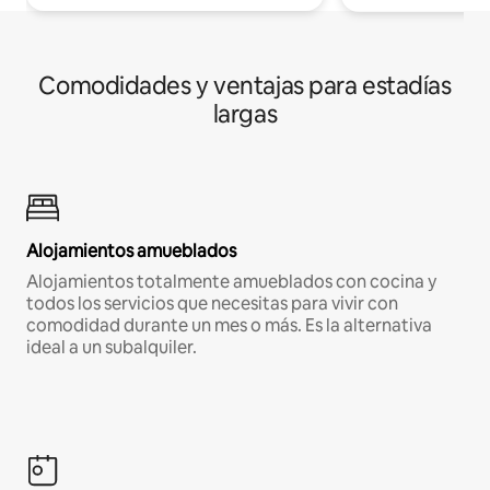
Comodidades y ventajas para estadías
largas
Alojamientos amueblados
Alojamientos totalmente amueblados con cocina y
todos los servicios que necesitas para vivir con
comodidad durante un mes o más. Es la alternativa
ideal a un subalquiler.