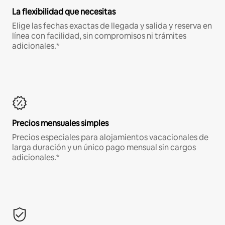
La flexibilidad que necesitas
Elige las fechas exactas de llegada y salida y reserva en
línea con facilidad, sin compromisos ni trámites
adicionales.*
Precios mensuales simples
Precios especiales para alojamientos vacacionales de
larga duración y un único pago mensual sin cargos
adicionales.*