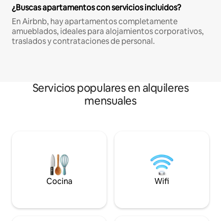
¿Buscas apartamentos con servicios incluidos?
En Airbnb, hay apartamentos completamente
amueblados, ideales para alojamientos corporativos,
traslados y contrataciones de personal.
Servicios populares en alquileres
mensuales
Cocina
Wifi