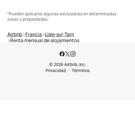
*Pueden aplicarse algunas exclusiones en determinadas
zonas y propiedades.
Airbnb
Francia
Lisle-sur-Tarn
Renta mensual de alojamientos
© 2026 Airbnb, Inc.
Privacidad
Términos