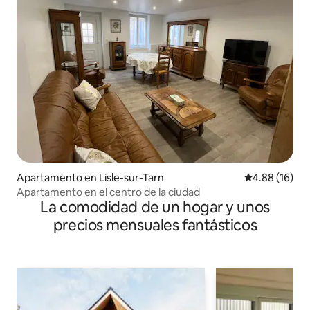
Apartamento en Lisle-sur-Tarn
Calificación 
4.88 (16)
Apartamento en el centro de la ciudad
La comodidad de un hogar y unos
precios mensuales fantásticos