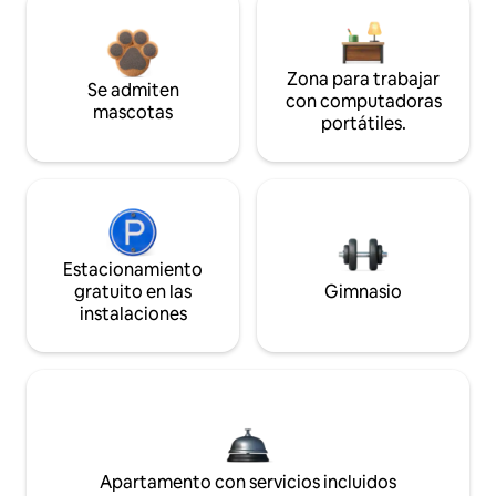
Zona para trabajar
Se admiten
con computadoras
mascotas
portátiles.
Estacionamiento
gratuito en las
Gimnasio
instalaciones
Apartamento con servicios incluidos