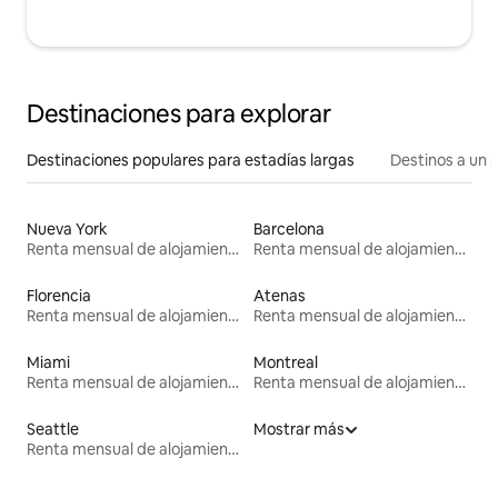
Destinaciones para explorar
Destinaciones populares para estadías largas
Destinos a un p
Nueva York
Barcelona
Renta mensual de alojamientos
Renta mensual de alojamientos
Florencia
Atenas
Renta mensual de alojamientos
Renta mensual de alojamientos
Miami
Montreal
Renta mensual de alojamientos
Renta mensual de alojamientos
Seattle
Mostrar más
Renta mensual de alojamientos