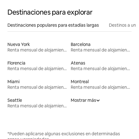
Destinaciones para explorar
Destinaciones populares para estadías largas
Destinos a un p
Nueva York
Barcelona
Renta mensual de alojamientos
Renta mensual de alojamientos
Florencia
Atenas
Renta mensual de alojamientos
Renta mensual de alojamientos
Miami
Montreal
Renta mensual de alojamientos
Renta mensual de alojamientos
Seattle
Mostrar más
Renta mensual de alojamientos
*Pueden aplicarse algunas exclusiones en determinadas