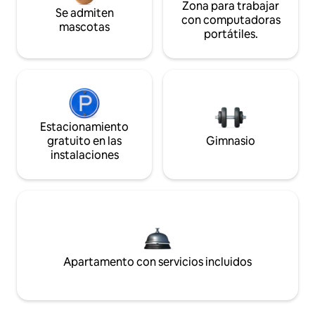
Zona para trabajar
Se admiten
con computadoras
mascotas
portátiles.
Estacionamiento
gratuito en las
Gimnasio
instalaciones
Apartamento con servicios incluidos