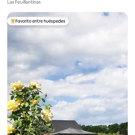
Las Feuillantinas
Favorito entre huéspedes
Favorito entre huéspedes preferido