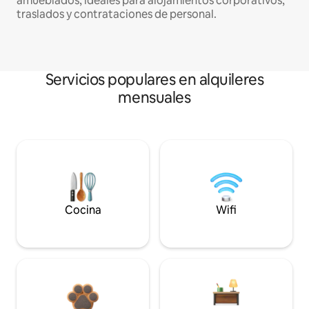
amueblados, ideales para alojamientos corporativos,
traslados y contrataciones de personal.
Servicios populares en alquileres
mensuales
Cocina
Wifi