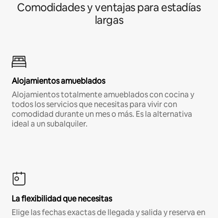
Comodidades y ventajas para estadías
largas
Alojamientos amueblados
Alojamientos totalmente amueblados con cocina y
todos los servicios que necesitas para vivir con
comodidad durante un mes o más. Es la alternativa
ideal a un subalquiler.
La flexibilidad que necesitas
Elige las fechas exactas de llegada y salida y reserva en