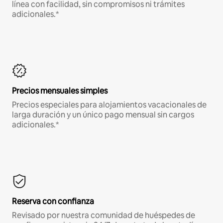
línea con facilidad, sin compromisos ni trámites
adicionales.*
Precios mensuales simples
Precios especiales para alojamientos vacacionales de
larga duración y un único pago mensual sin cargos
adicionales.*
Reserva con confianza
Revisado por nuestra comunidad de huéspedes de