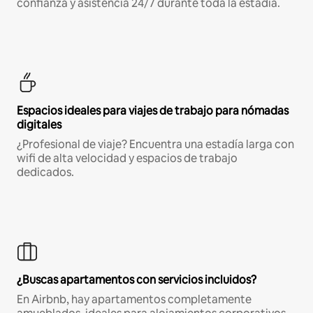
confianza y asistencia 24/7 durante toda la estadía.
Espacios ideales para viajes de trabajo para nómadas
digitales
¿Profesional de viaje? Encuentra una estadía larga con
wifi de alta velocidad y espacios de trabajo
dedicados.
¿Buscas apartamentos con servicios incluidos?
En Airbnb, hay apartamentos completamente