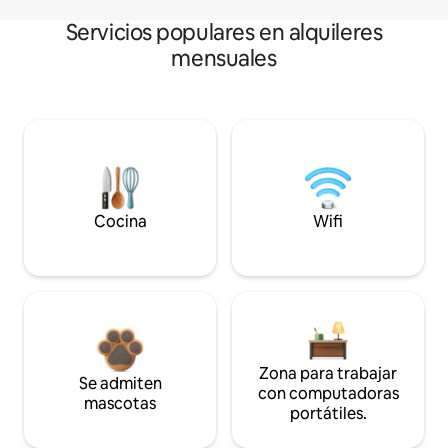
Servicios populares en alquileres
mensuales
Cocina
Wifi
Zona para trabajar
Se admiten
con computadoras
mascotas
portátiles.