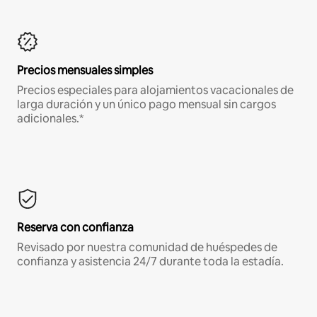
Precios mensuales simples
Precios especiales para alojamientos vacacionales de
larga duración y un único pago mensual sin cargos
adicionales.*
Reserva con confianza
Revisado por nuestra comunidad de huéspedes de
confianza y asistencia 24/7 durante toda la estadía.