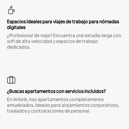
Espacios ideales para viajes de trabajo para nómadas
digitales
¿Profesional de viaje? Encuentra una estadía larga con
wifi de alta velocidad y espacios de trabajo
dedicados.
¿Buscas apartamentos con servicios incluidos?
En Airbnb, hay apartamentos completamente
amueblados, ideales para alojamientos corporativos,
traslados y contrataciones de personal.