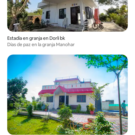
Estadía en granja en Dorli bk
Días de paz en la granja Manohar