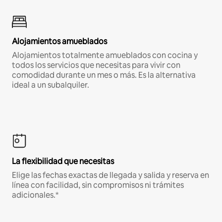
Alojamientos amueblados
Alojamientos totalmente amueblados con cocina y
todos los servicios que necesitas para vivir con
comodidad durante un mes o más. Es la alternativa
ideal a un subalquiler.
La flexibilidad que necesitas
Elige las fechas exactas de llegada y salida y reserva en
línea con facilidad, sin compromisos ni trámites
adicionales.*