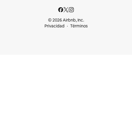
© 2026 Airbnb, Inc.
Privacidad
Términos