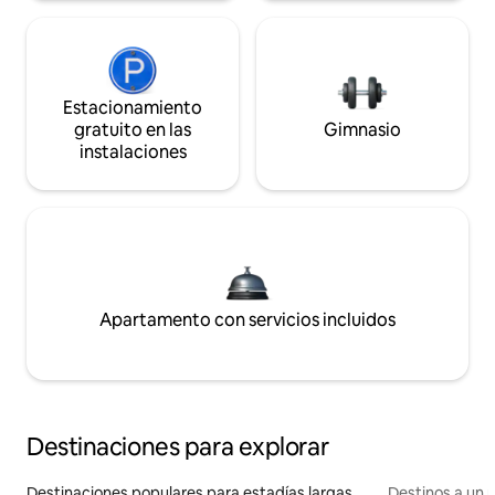
Estacionamiento
gratuito en las
Gimnasio
instalaciones
Apartamento con servicios incluidos
Destinaciones para explorar
Destinaciones populares para estadías largas
Destinos a un p