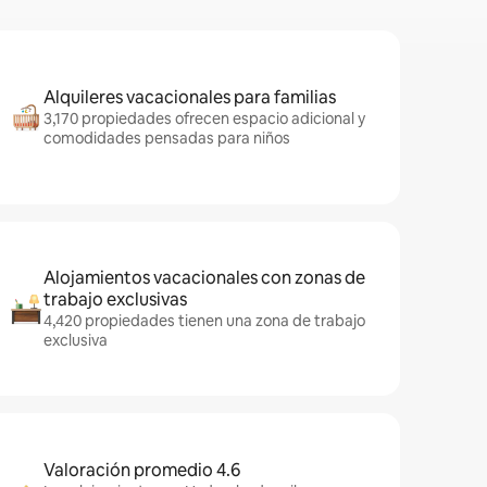
Alquileres vacacionales para familias
3,170 propiedades ofrecen espacio adicional y
comodidades pensadas para niños
Alojamientos vacacionales con zonas de
trabajo exclusivas
4,420 propiedades tienen una zona de trabajo
exclusiva
Valoración promedio 4.6