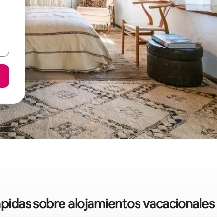
rápidas sobre alojamientos vacacionale