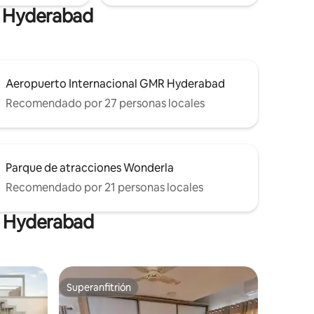
e Hyderabad
Aeropuerto Internacional GMR Hyderabad
Recomendado por 27 personas locales
Parque de atracciones Wonderla
Recomendado por 21 personas locales
n Hyderabad
Superanfitrión
Superanfitrión