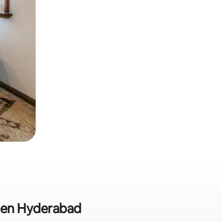
s en Hyderabad