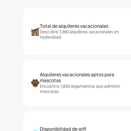
Total de alquileres vacacionales
Descubre 7,380 alquileres vacacionales en
Hyderabad
Alquileres vacacionales aptos para
mascotas
Encuentra 1,830 alojamientos que admiten
mascotas
Disponibilidad de wifi