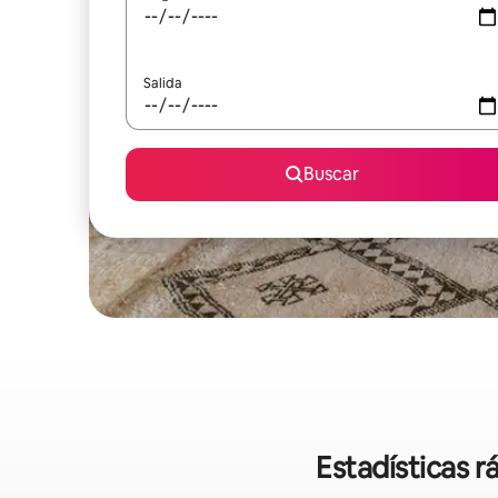
Salida
Buscar
Estadísticas 