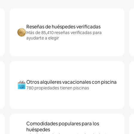
Reseñas de huéspedes verificadas
Más de 85,410 reseñas verificadas para
ayudarte a elegir
Otros alquileres vacacionales con piscina
780 propiedades tienen piscinas
Comodidades populares para los
huéspedes