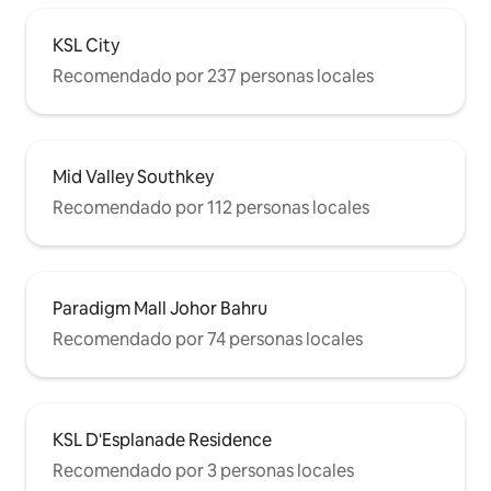
KSL City
Recomendado por 237 personas locales
Mid Valley Southkey
Recomendado por 112 personas locales
Paradigm Mall Johor Bahru
Recomendado por 74 personas locales
KSL D'Esplanade Residence
Recomendado por 3 personas locales