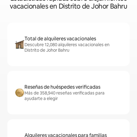
vacacionales en Distrito de Johor Bahru
Total de alquileres vacacionales
Descubre 12,080 alquileres vacacionales en
Distrito de Johor Bahru
Reseñas de huéspedes verificadas
Más de 358,940 reseñas verificadas para
ayudarte a elegir
Alquileres vacacionales para familias