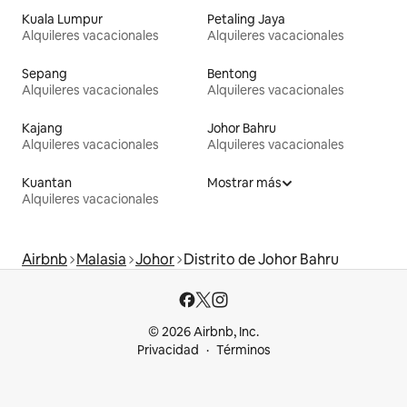
Kuala Lumpur
Petaling Jaya
Alquileres vacacionales
Alquileres vacacionales
Sepang
Bentong
Alquileres vacacionales
Alquileres vacacionales
Kajang
Johor Bahru
Alquileres vacacionales
Alquileres vacacionales
Kuantan
Mostrar más
Alquileres vacacionales
Airbnb
Malasia
Johor
Distrito de Johor Bahru
© 2026 Airbnb, Inc.
Privacidad
Términos