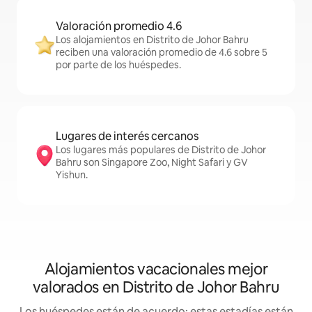
Valoración promedio 4.6
Los alojamientos en Distrito de Johor Bahru
reciben una valoración promedio de 4.6 sobre 5
por parte de los huéspedes.
Lugares de interés cercanos
Los lugares más populares de Distrito de Johor
Bahru son Singapore Zoo, Night Safari y GV
Yishun.
Alojamientos vacacionales mejor
valorados en Distrito de Johor Bahru
Los huéspedes están de acuerdo: estas estadías están