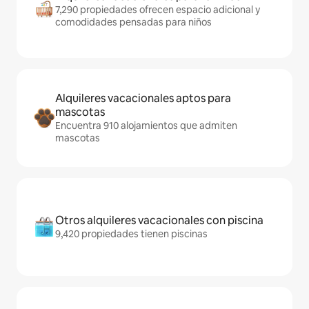
7,290 propiedades ofrecen espacio adicional y
comodidades pensadas para niños
Alquileres vacacionales aptos para
mascotas
Encuentra 910 alojamientos que admiten
mascotas
Otros alquileres vacacionales con piscina
9,420 propiedades tienen piscinas