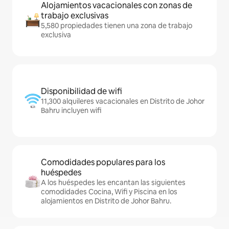
Alojamientos vacacionales con zonas de
trabajo exclusivas
5,580 propiedades tienen una zona de trabajo
exclusiva
Disponibilidad de wifi
11,300 alquileres vacacionales en Distrito de Johor
Bahru incluyen wifi
Comodidades populares para los
huéspedes
A los huéspedes les encantan las siguientes
comodidades Cocina, Wifi y Piscina en los
alojamientos en Distrito de Johor Bahru.