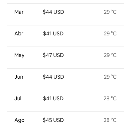
Mar
$44 USD
29 °C
Abr
$41 USD
29 °C
May
$47 USD
29 °C
Jun
$44 USD
29 °C
Jul
$41 USD
28 °C
Ago
$45 USD
28 °C