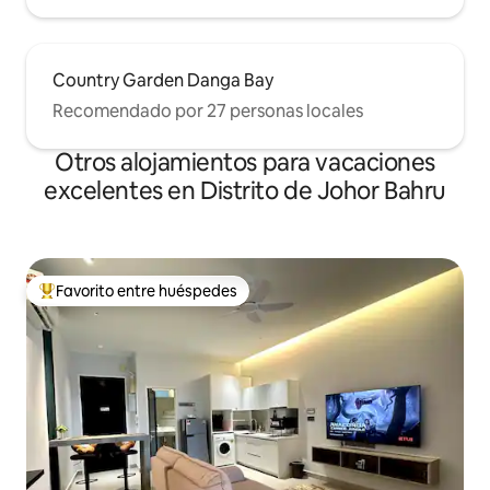
Country Garden Danga Bay
Recomendado por 27 personas locales
Otros alojamientos para vacaciones
excelentes en Distrito de Johor Bahru
Favorito entre huéspedes
Favorito entre huéspedes preferido