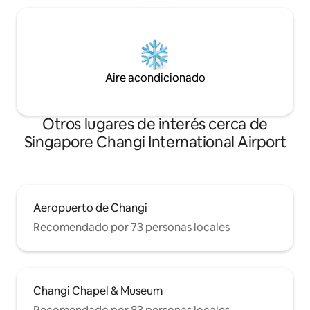
Aire acondicionado
Otros lugares de interés cerca de
Singapore Changi International Airport
Aeropuerto de Changi
Recomendado por 73 personas locales
Changi Chapel & Museum