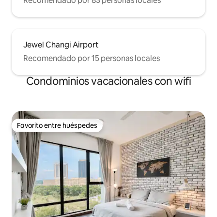
Recomendado por 83 personas locales
Jewel Changi Airport
Recomendado por 15 personas locales
Condominios vacacionales con wifi
Favorito entre huéspedes
Favorito entre huéspedes