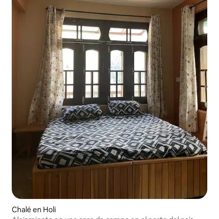
Chalé en Holi