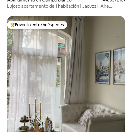
Lujoso apartamento de 1 habitación | Jacuzzi | Aire
acondicionado
Favorito entre huéspedes
Favorito entre huéspedes preferido