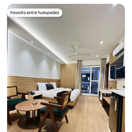
Favorito entre huéspedes
Favorito entre huéspedes