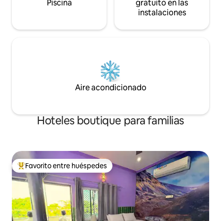
Piscina
gratuito en las
instalaciones
Aire acondicionado
Hoteles boutique para familias
Favorito entre huéspedes
Favorito entre huéspedes preferido