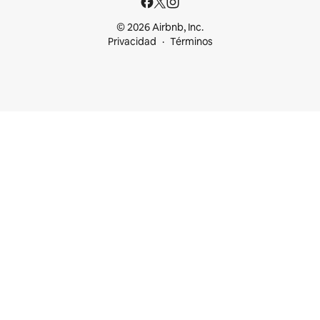
© 2026 Airbnb, Inc.
Privacidad
Términos