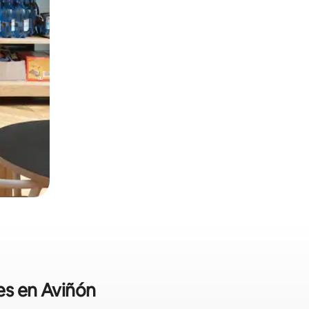
es en Aviñón