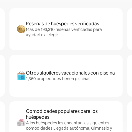
Reseñas de huéspedes verificadas
Más de 193,310 reseñas verificadas para
ayudarte a elegir
Otros alquileres vacacionales con piscina
1,360 propiedades tienen piscinas
Comodidades populares para los
huéspedes
A los huéspedes les encantan las siguientes
comodidades Llegada autónoma, Gimnasio y