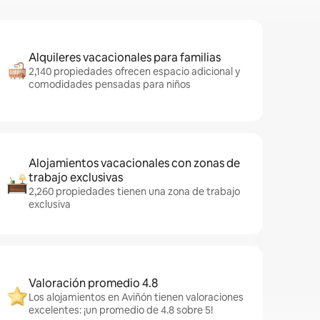
Alquileres vacacionales para familias
2,140 propiedades ofrecen espacio adicional y
comodidades pensadas para niños
Alojamientos vacacionales con zonas de
trabajo exclusivas
2,260 propiedades tienen una zona de trabajo
exclusiva
Valoración promedio 4.8
Los alojamientos en Aviñón tienen valoraciones
excelentes: ¡un promedio de 4.8 sobre 5!