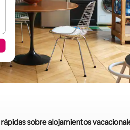
s rápidas sobre alojamientos vacacional