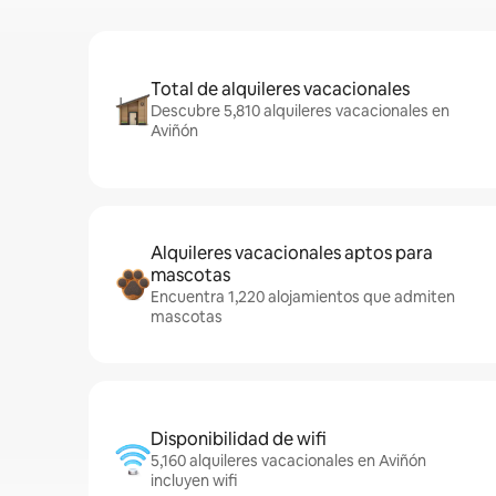
Total de alquileres vacacionales
Descubre 5,810 alquileres vacacionales en
Aviñón
Alquileres vacacionales aptos para
mascotas
Encuentra 1,220 alojamientos que admiten
mascotas
Disponibilidad de wifi
5,160 alquileres vacacionales en Aviñón
incluyen wifi