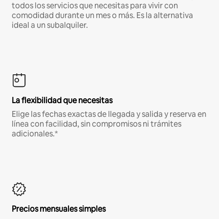
todos los servicios que necesitas para vivir con
comodidad durante un mes o más. Es la alternativa
ideal a un subalquiler.
La flexibilidad que necesitas
Elige las fechas exactas de llegada y salida y reserva en
línea con facilidad, sin compromisos ni trámites
adicionales.*
Precios mensuales simples