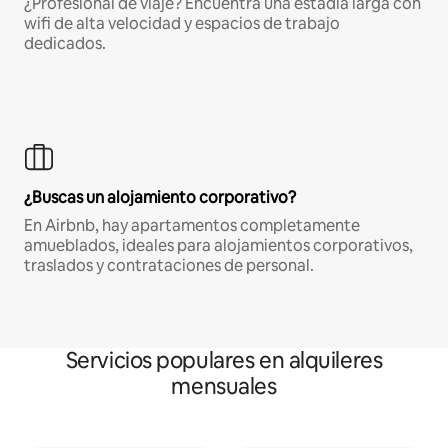
¿Profesional de viaje? Encuentra una estadía larga con
wifi de alta velocidad y espacios de trabajo
dedicados.
¿Buscas un alojamiento corporativo?
En Airbnb, hay apartamentos completamente
amueblados, ideales para alojamientos corporativos,
traslados y contrataciones de personal.
Servicios populares en alquileres
mensuales