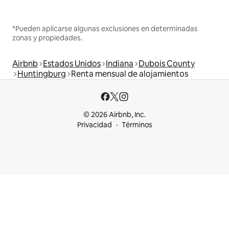
*Pueden aplicarse algunas exclusiones en determinadas
zonas y propiedades.
Airbnb
Estados Unidos
Indiana
Dubois County
Huntingburg
Renta mensual de alojamientos
© 2026 Airbnb, Inc.
Privacidad
Términos