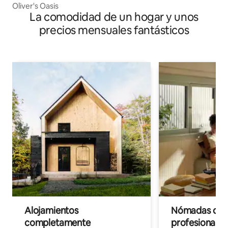
Oliver's Oasis
La comodidad de un hogar y unos
precios mensuales fantásticos
Alojamientos
Nómadas digit
completamente
profesionales 