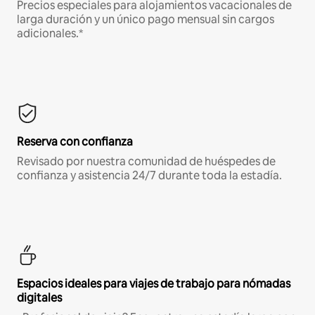
Precios especiales para alojamientos vacacionales de
larga duración y un único pago mensual sin cargos
adicionales.*
Reserva con confianza
Revisado por nuestra comunidad de huéspedes de
confianza y asistencia 24/7 durante toda la estadía.
Espacios ideales para viajes de trabajo para nómadas
digitales