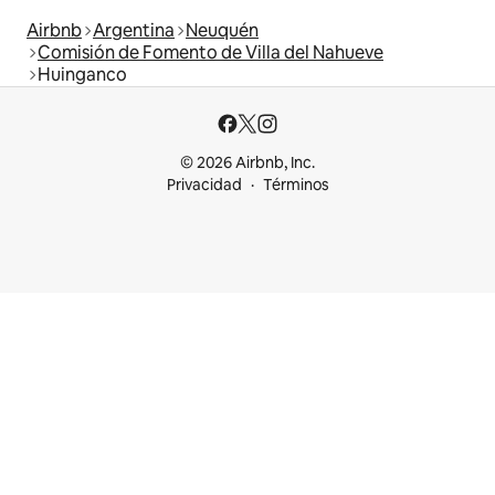
Airbnb
Argentina
Neuquén
Comisión de Fomento de Villa del Nahueve
Huinganco
© 2026 Airbnb, Inc.
Privacidad
Términos