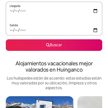
Llegada
Salida
Buscar
Alojamientos vacacionales mejor
valorados en Huinganco
Los huéspedes están de acuerdo: estas estadías están
muy valoradas por su ubicación, limpieza y otros
aspectos.