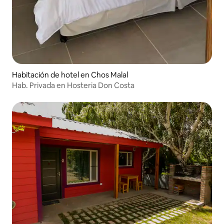
Habitación de hotel en Chos Malal
Hab. Privada en Hosteria Don Costa