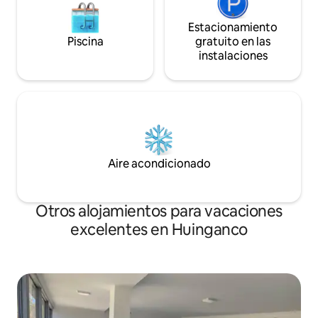
Estacionamiento
Piscina
gratuito en las
instalaciones
Aire acondicionado
Otros alojamientos para vacaciones
excelentes en Huinganco