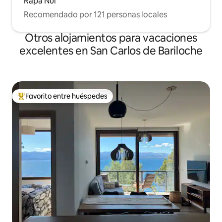
Rapa Nui
Recomendado por 121 personas locales
Otros alojamientos para vacaciones
excelentes en San Carlos de Bariloche
Favorito entre huéspedes
Favorito entre huéspedes preferido