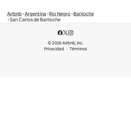
Airbnb
Argentina
Río Negro
Bariloche
San Carlos de Bariloche
© 2026 Airbnb, Inc.
Privacidad
Términos