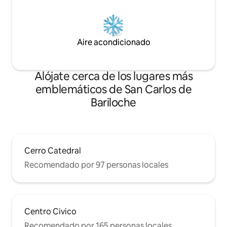
Aire acondicionado
Alójate cerca de los lugares más
emblemáticos de San Carlos de
Bariloche
Cerro Catedral
Recomendado por 97 personas locales
Centro Civico
Recomendado por 165 personas locales