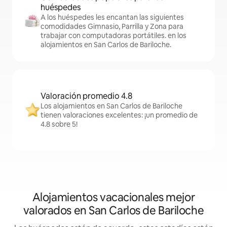
huéspedes
A los huéspedes les encantan las siguientes
comodidades Gimnasio, Parrilla y Zona para
trabajar con computadoras portátiles. en los
alojamientos en San Carlos de Bariloche.
Valoración promedio 4.8
Los alojamientos en San Carlos de Bariloche
tienen valoraciones excelentes: ¡un promedio de
4.8 sobre 5!
Alojamientos vacacionales mejor
valorados en San Carlos de Bariloche