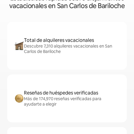
vacacionales en San Carlos de Bariloche
Total de alquileres vacacionales
Descubre 7,310 alquileres vacacionales en San
Carlos de Bariloche
Reseñas de huéspedes verificadas
Más de 174,970 reseñas verificadas para
ayudarte a elegir