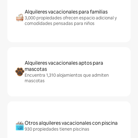
Alquileres vacacionales para familias
3,000 propiedades ofrecen espacio adicional y
comodidades pensadas para niños
Alquileres vacacionales aptos para
mascotas
Encuentra 1,310 alojamientos que admiten
mascotas
Otros alquileres vacacionales con piscina
930 propiedades tienen piscinas