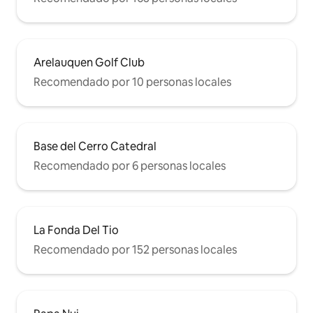
Arelauquen Golf Club
Recomendado por 10 personas locales
Base del Cerro Catedral
Recomendado por 6 personas locales
La Fonda Del Tio
Recomendado por 152 personas locales