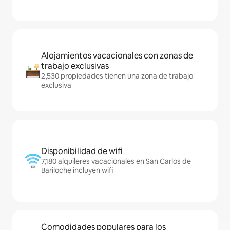
Alojamientos vacacionales con zonas de
trabajo exclusivas
2,530 propiedades tienen una zona de trabajo
exclusiva
Disponibilidad de wifi
7,180 alquileres vacacionales en San Carlos de
Bariloche incluyen wifi
Comodidades populares para los