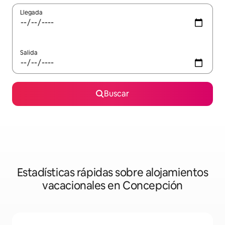
Llegada
Salida
Buscar
Estadísticas rápidas sobre alojamientos
vacacionales en Concepción