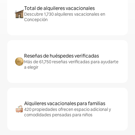
Total de alquileres vacacionales
Descubre 1,730 alquileres vacacionales en
Concepción
Reseñas de huéspedes verificadas
Más de 61,750 reseñas verificadas para ayudarte
a elegir
Alquileres vacacionales para familias
420 propiedades ofrecen espacio adicional y
comodidades pensadas para niños