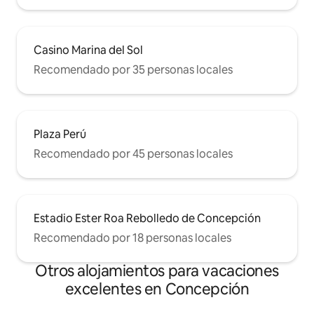
Casino Marina del Sol
Recomendado por 35 personas locales
Plaza Perú
Recomendado por 45 personas locales
Estadio Ester Roa Rebolledo de Concepción
Recomendado por 18 personas locales
Otros alojamientos para vacaciones
excelentes en Concepción