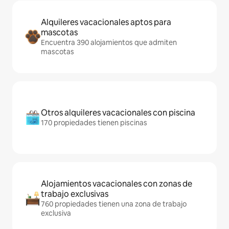
Alquileres vacacionales aptos para
mascotas
Encuentra 390 alojamientos que admiten
mascotas
Otros alquileres vacacionales con piscina
170 propiedades tienen piscinas
Alojamientos vacacionales con zonas de
trabajo exclusivas
760 propiedades tienen una zona de trabajo
exclusiva