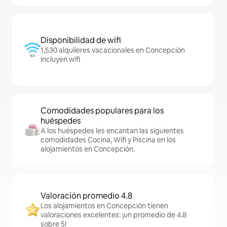
Disponibilidad de wifi
1,530 alquileres vacacionales en Concepción
incluyen wifi
Comodidades populares para los
huéspedes
A los huéspedes les encantan las siguientes
comodidades Cocina, Wifi y Piscina en los
alojamientos en Concepción.
Valoración promedio 4.8
Los alojamientos en Concepción tienen
valoraciones excelentes: ¡un promedio de 4.8
sobre 5!