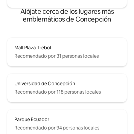
Alójate cerca de los lugares más
emblemáticos de Concepción
Mall Plaza Trébol
Recomendado por 31 personas locales
Universidad de Concepción
Recomendado por 118 personas locales
Parque Ecuador
Recomendado por 94 personas locales