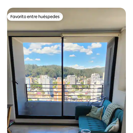
Favorito entre huéspedes
Favorito entre huéspedes