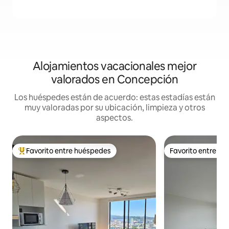
Alojamientos vacacionales mejor
valorados en Concepción
Los huéspedes están de acuerdo: estas estadías están
muy valoradas por su ubicación, limpieza y otros
aspectos.
Favorito entre huéspedes
Favorito entre h
Favorito entre huéspedes preferido
Favorito entre h