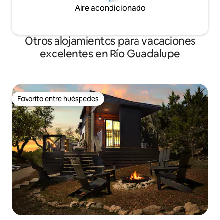
Aire acondicionado
Otros alojamientos para vacaciones
excelentes en Río Guadalupe
Favorito entre huéspedes
Favorito entre huéspedes