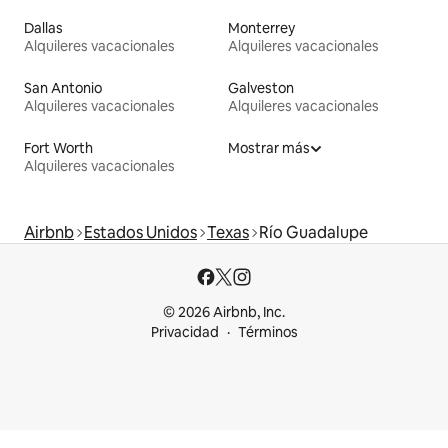
Dallas
Monterrey
Alquileres vacacionales
Alquileres vacacionales
San Antonio
Galveston
Alquileres vacacionales
Alquileres vacacionales
Fort Worth
Mostrar más
Alquileres vacacionales
Airbnb
Estados Unidos
Texas
Río Guadalupe
© 2026 Airbnb, Inc.
Privacidad
Términos