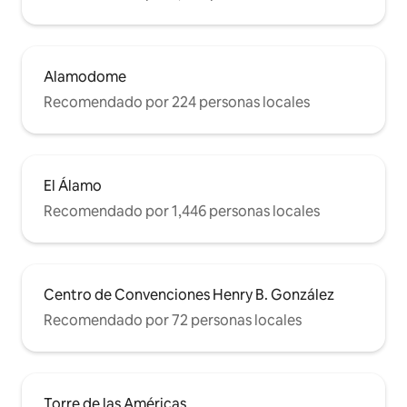
Alamodome
Recomendado por 224 personas locales
El Álamo
Recomendado por 1,446 personas locales
Centro de Convenciones Henry B. González
Recomendado por 72 personas locales
Torre de las Américas