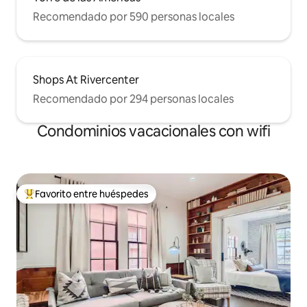
Recomendado por 590 personas locales
Shops At Rivercenter
Recomendado por 294 personas locales
Condominios vacacionales con wifi
Favorito entre huéspedes
Favorito entre huéspedes preferido