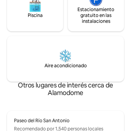
Estacionamiento
Piscina
gratuito en las
instalaciones
Aire acondicionado
Otros lugares de interés cerca de
Alamodome
Paseo del Río San Antonio
Recomendado por 1,540 personas locales