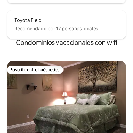
Toyota Field
Recomendado por 17 personas locales
Condominios vacacionales con wifi
Favorito entre huéspedes
Favorito entre huéspedes