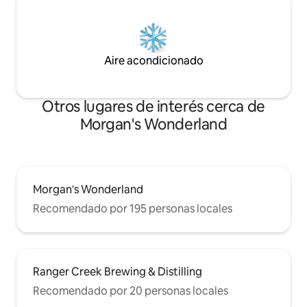
Aire acondicionado
Otros lugares de interés cerca de
Morgan's Wonderland
Morgan's Wonderland
Recomendado por 195 personas locales
Ranger Creek Brewing & Distilling
Recomendado por 20 personas locales