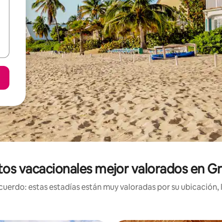
tos vacacionales mejor valorados en G
uerdo: estas estadías están muy valoradas por su ubicación, 