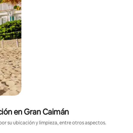
ación en Gran Caimán
or su ubicación y limpieza, entre otros aspectos.