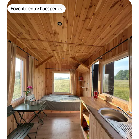
Favorito entre huéspedes
Favorito entre huéspedes