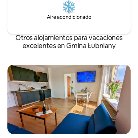
Aire acondicionado
Otros alojamientos para vacaciones
excelentes en Gmina Łubniany