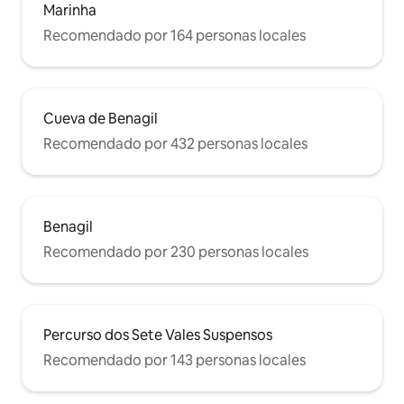
Marinha
Recomendado por 164 personas locales
Cueva de Benagil
Recomendado por 432 personas locales
Benagil
Recomendado por 230 personas locales
Percurso dos Sete Vales Suspensos
Recomendado por 143 personas locales