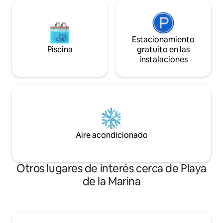
Estacionamiento
Piscina
gratuito en las
instalaciones
Aire acondicionado
Otros lugares de interés cerca de Playa
de la Marina