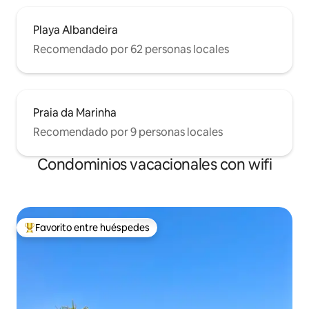
Playa Albandeira
Recomendado por 62 personas locales
Praia da Marinha
Recomendado por 9 personas locales
Condominios vacacionales con wifi
Favorito entre huéspedes
Favorito entre huéspedes preferido