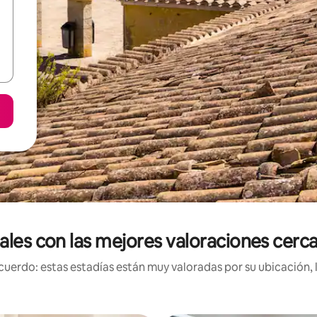
ales con las mejores valoraciones cerc
uerdo: estas estadías están muy valoradas por su ubicación, 