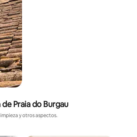
a de Praia do Burgau
limpieza y otros aspectos.