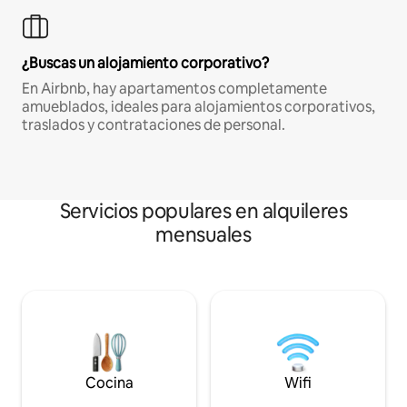
¿Buscas un alojamiento corporativo?
En Airbnb, hay apartamentos completamente
amueblados, ideales para alojamientos corporativos,
traslados y contrataciones de personal.
Servicios populares en alquileres
mensuales
Cocina
Wifi