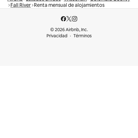
Fall River
Renta mensual de alojamientos
© 2026 Airbnb, Inc.
Privacidad
Términos