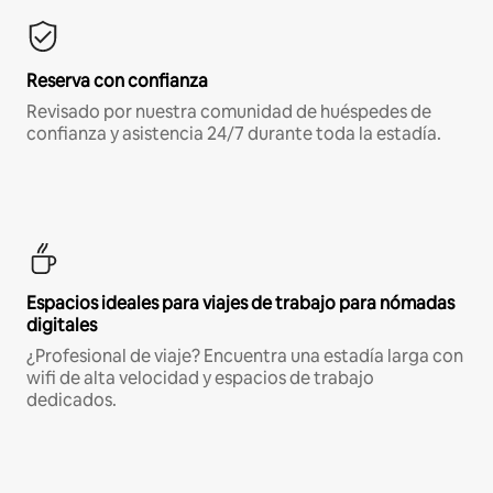
Reserva con confianza
Revisado por nuestra comunidad de huéspedes de
confianza y asistencia 24/7 durante toda la estadía.
Espacios ideales para viajes de trabajo para nómadas
digitales
¿Profesional de viaje? Encuentra una estadía larga con
wifi de alta velocidad y espacios de trabajo
dedicados.