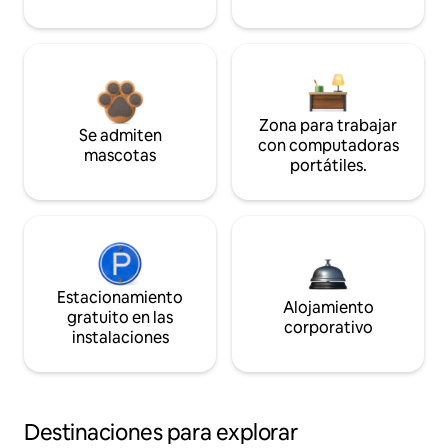
Zona para trabajar
Se admiten
con computadoras
mascotas
portátiles.
Estacionamiento
Alojamiento
gratuito en las
corporativo
instalaciones
Destinaciones para explorar