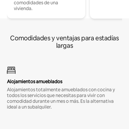
comodidades de una
vivienda.
Comodidades y ventajas para estadías
largas
Alojamientos amueblados
Alojamientos totalmente amueblados con cocina y
todos los servicios que necesitas para vivir con
comodidad durante un mes o más. Es la alternativa
ideal a un subalquiler.