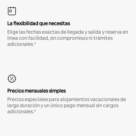
La flexibilidad que necesitas
Elige las fechas exactas de llegada y salida y reserva en
línea con facilidad, sin compromisos ni trámites
adicionales.*
Precios mensuales simples
Precios especiales para alojamientos vacacionales de
larga duración y un único pago mensual sin cargos
adicionales.*