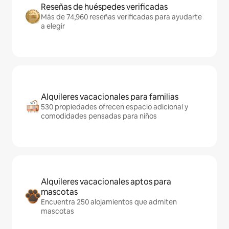
Reseñas de huéspedes verificadas
Más de 74,960 reseñas verificadas para ayudarte
a elegir
Alquileres vacacionales para familias
530 propiedades ofrecen espacio adicional y
comodidades pensadas para niños
Alquileres vacacionales aptos para
mascotas
Encuentra 250 alojamientos que admiten
mascotas