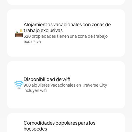
Alojamientos vacacionales con zonas de
trabajo exclusivas
520 propiedades tienen una zona de trabajo
exclusiva
Disponibilidad de wifi
900 alquileres vacacionales en Traverse City
incluyen wifi
Comodidades populares para los
huéspedes