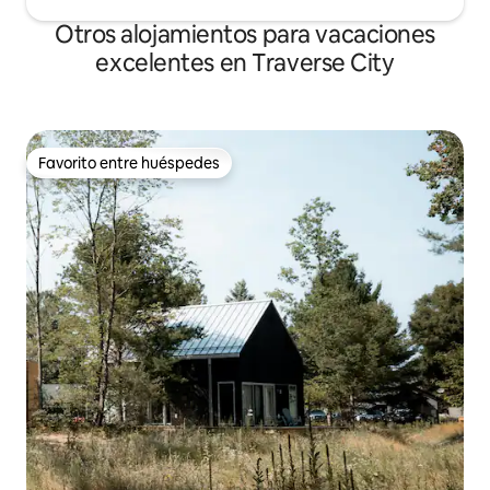
Otros alojamientos para vacaciones
excelentes en Traverse City
Favorito entre huéspedes
Favorito entre huéspedes