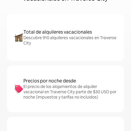
Total de alquileres vacacionales
Descubre 910 alquileres vacacionales en Traverse
City
Precios por noche desde
El precio de los alojamientos de alquiler
vacacional en Traverse City parte de $30 USD por
noche (impuestos y tarifas no incluidos)