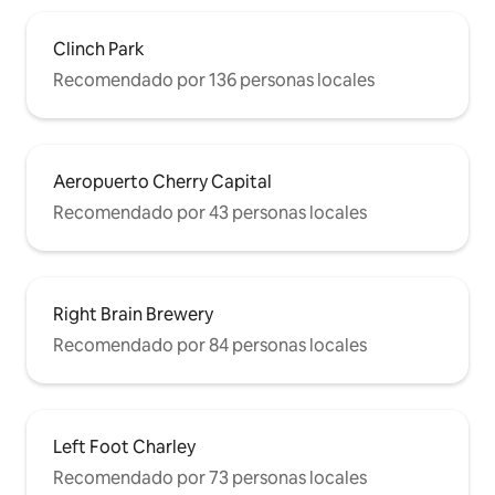
Clinch Park
Recomendado por 136 personas locales
Aeropuerto Cherry Capital
Recomendado por 43 personas locales
Right Brain Brewery
Recomendado por 84 personas locales
Left Foot Charley
Recomendado por 73 personas locales