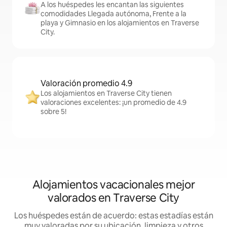
A los huéspedes les encantan las siguientes
comodidades Llegada autónoma, Frente a la
playa y Gimnasio en los alojamientos en Traverse
City.
Valoración promedio 4.9
Los alojamientos en Traverse City tienen
valoraciones excelentes: ¡un promedio de 4.9
sobre 5!
Alojamientos vacacionales mejor
valorados en Traverse City
Los huéspedes están de acuerdo: estas estadías están
muy valoradas por su ubicación, limpieza y otros