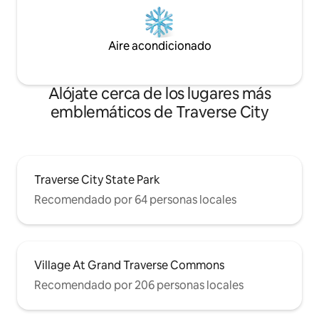
Aire acondicionado
Alójate cerca de los lugares más
emblemáticos de Traverse City
Traverse City State Park
Recomendado por 64 personas locales
Village At Grand Traverse Commons
Recomendado por 206 personas locales