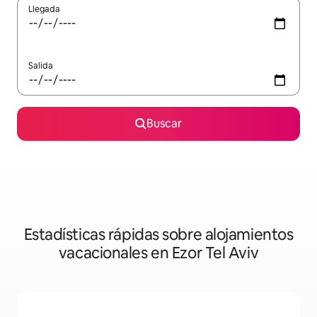
Llegada
Salida
Buscar
Estadísticas rápidas sobre alojamientos
vacacionales en Ezor Tel Aviv