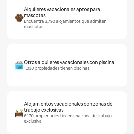
Alquileres vacacionales aptos para
mascotas
Encuentra 3,790 alojamientos que admiten
mascotas
Otros alquileres vacacionales con piscina
1,030 propiedades tienen piscinas
Alojamientos vacacionales con zonas de
trabajo exclusivas
6,170 propiedades tienen una zona de trabajo
exclusiva