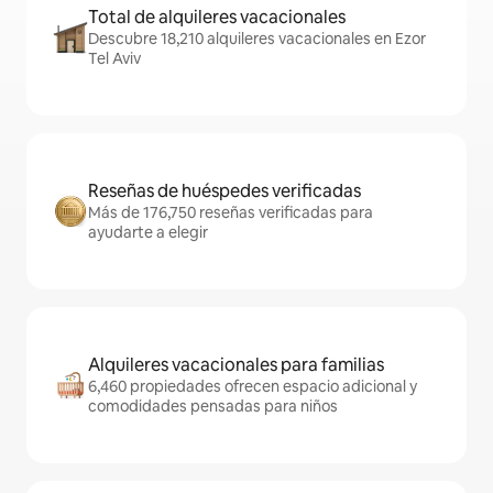
Total de alquileres vacacionales
Descubre 18,210 alquileres vacacionales en Ezor
Tel Aviv
Reseñas de huéspedes verificadas
Más de 176,750 reseñas verificadas para
ayudarte a elegir
Alquileres vacacionales para familias
6,460 propiedades ofrecen espacio adicional y
comodidades pensadas para niños