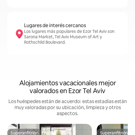
Lugares de interés cercanos
Los lugares más populares de Ezor Tel Aviv son
Sarona Market, Tel Aviv Museum of Art y
Rothschild Boulevard.
Alojamientos vacacionales mejor
valorados en Ezor Tel Aviv
Los huéspedes están de acuerdo: estas estadías están
muy valoradas por su ubicación, limpieza y otros
aspectos.
Superanfitrión
Superanfitrión