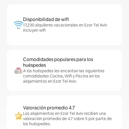
Disponibilidad de wifi
17,230 alquileres vacacionales en Ezor Tel Aviv
incluyen wifi
Comodidades populares para los
huéspedes
A los huéspedes les encantan las siguientes
comodidades Cocina, Wifi y Piscina en los
alojamientos en Ezor Tel Aviv.
Valoración promedio 4.7
Los alojamientos en Ezor Tel Aviv reciben una
valoración promedio de 4.7 sobre 5 por parte de
los huéspedes.