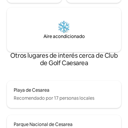
Aire acondicionado
Otros lugares de interés cerca de Club
de Golf Caesarea
Playa de Cesarea
Recomendado por 17 personas locales
Parque Nacional de Cesarea