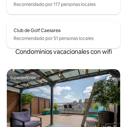
Recomendado por 117 personas locales
Club de Golf Caesarea
Recomendado por 51 personas locales
Condominios vacacionales con wifi
Superanfitrión
Superanfitrión